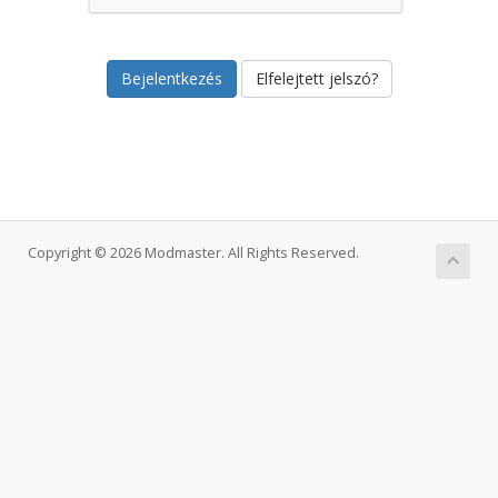
Elfelejtett jelszó?
Copyright © 2026 Modmaster. All Rights Reserved.