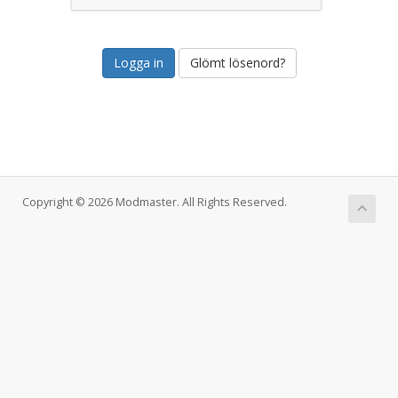
Glömt lösenord?
Copyright © 2026 Modmaster. All Rights Reserved.