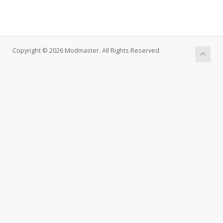
Copyright © 2026 Modmaster. All Rights Reserved.