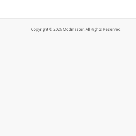
Copyright © 2026 Modmaster. All Rights Reserved.