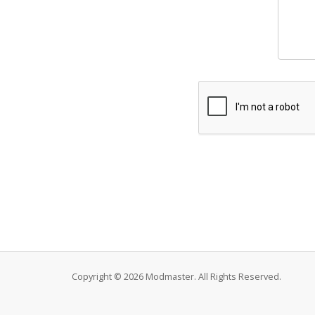
Copyright © 2026 Modmaster. All Rights Reserved.