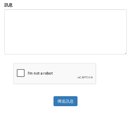
訊息
傳送訊息