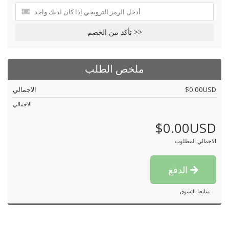
تأكد من الخصم >>
ملخص الطلب
$0.00USD
الاجمالي
الاجمالي
$0.00USD
الاجمالي المطلوب
الدفع
متابعة التسوق